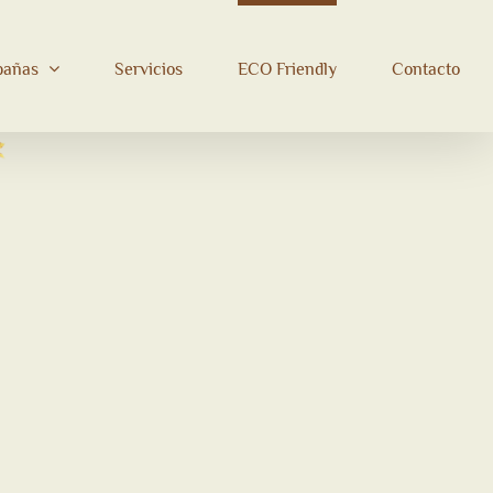
bañas
Servicios
ECO Friendly
Contacto